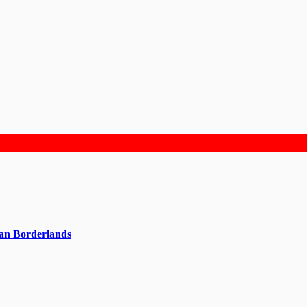
can Borderlands